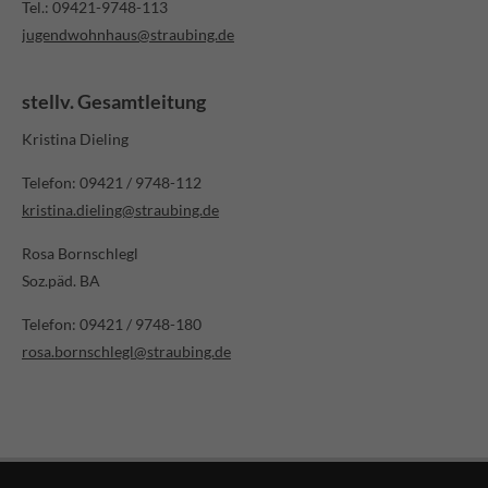
Tel.: 09421-9748-113
jugendwohnhaus@straubing.de
stellv. Gesamtleitung
Kristina Dieling
Telefon: 09421 / 9748-112
kristina.dieling@straubing.de
Rosa Bornschlegl
Soz.päd. BA
Telefon: 09421 / 9748-180
rosa.bornschlegl@straubing.de