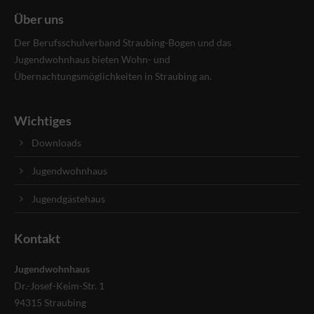
Über uns
Der Berufsschulverband Straubing-Bogen und das
Jugendwohnhaus bieten Wohn- und
Übernachtungsmöglichkeiten in Straubing an.
Wichtiges
Downloads
Jugendwohnhaus
Jugendgästehaus
Kontakt
Jugendwohnhaus
Dr.-Josef-Keim-Str. 1
94315 Straubing