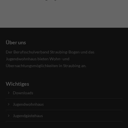
Über uns
Der Berufsschulverband Straubing-Bogen und das
Jugendwohnhaus bieten Wohn- und
Übernachtungsmöglichkeiten in Straubing an.
Wichtiges
Downloads
Jugendwohnhaus
Jugendgästehaus