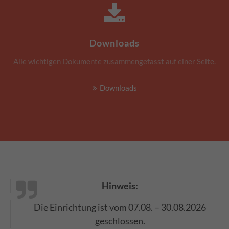
Downloads
Alle wichtigen Dokumente zusammengefasst auf einer Seite.
Downloads
Hinweis:
Die Einrichtung ist vom 07.08. – 30.08.2026
geschlossen.