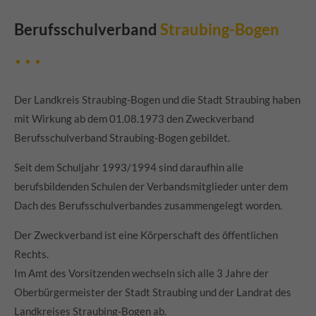
Berufsschulverband
Straubing-Bogen
Der Landkreis Straubing-Bogen und die Stadt Straubing haben
mit Wirkung ab dem 01.08.1973 den Zweckverband
Berufsschulverband Straubing-Bogen gebildet.
Seit dem Schuljahr 1993/1994 sind daraufhin alle
berufsbildenden Schulen der Verbandsmitglieder unter dem
Dach des Berufsschulverbandes zusammengelegt worden.
Der Zweckverband ist eine Körperschaft des öffentlichen
Rechts.
Im Amt des Vorsitzenden wechseln sich alle 3 Jahre der
Oberbürgermeister der Stadt Straubing und der Landrat des
Landkreises Straubing-Bogen ab.