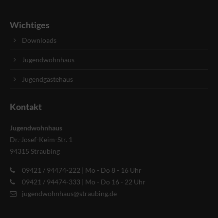
Wichtiges
Downloads
Jugendwohnhaus
Jugendgästehaus
Kontakt
Jugendwohnhaus
Dr.-Josef-Keim-Str. 1
94315 Straubing
09421 / 94474-222 | Mo - Do 8 - 16 Uhr
09421 / 94474-333 | Mo - Do 16 - 22 Uhr
jugendwohnhaus@straubing.de