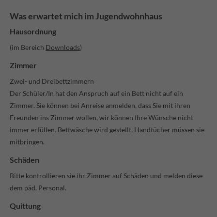
Was erwartet mich im Jugendwohnhaus
Hausordnung
(im Bereich
Downloads
)
Zimmer
Zwei- und Dreibettzimmern
Der Schüler/In hat den Anspruch auf ein Bett nicht auf ein
Zimmer. Sie können bei Anreise anmelden, dass Sie mit ihren
Freunden ins Zimmer wollen, wir können Ihre Wünsche nicht
immer erfüllen. Bettwäsche wird gestellt, Handtücher müssen sie
mitbringen.
Schäden
Bitte kontrollieren sie ihr Zimmer auf Schäden und melden diese
dem päd. Personal.
Quittung