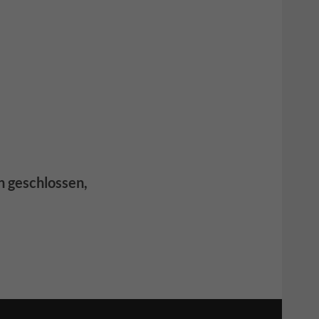
n geschlossen,